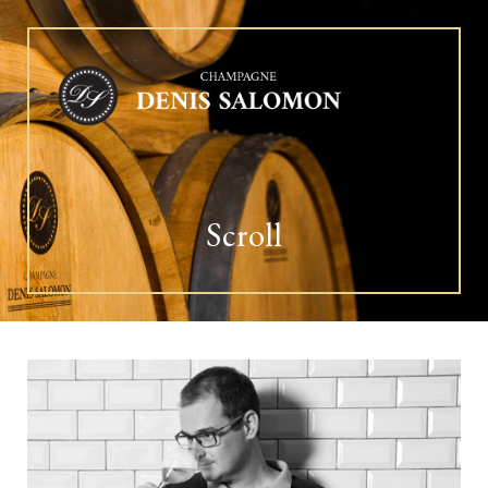
Scroll