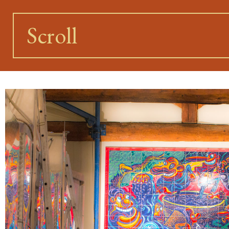
Scroll