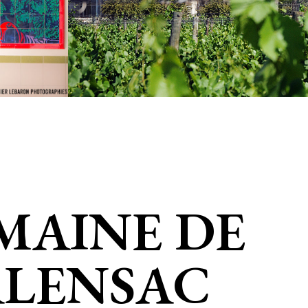
MAINE DE
ALENSAC